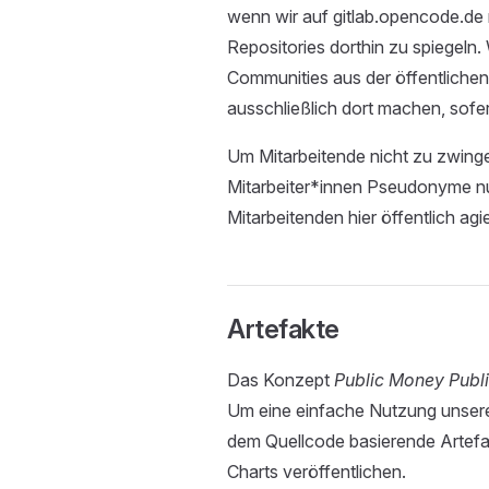
wenn wir auf gitlab.opencode.de n
Repositories dorthin zu spiegeln
Communities aus der öffentlichen
ausschließlich dort machen, sofe
Um Mitarbeitende nicht zu zwinge
Mitarbeiter*innen Pseudonyme n
Mitarbeitenden hier öffentlich a
Artefakte
Das Konzept
Public Money Publ
Um eine einfache Nutzung unserer
dem Quellcode basierende Artefa
Charts veröffentlichen.